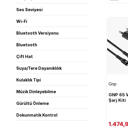
Ses Seviyesi
Wi-Fi
Bluetooth Versiyonu
Bluetooth
Çift Hat
Suya/Tere Dayanıklılık
Kulaklık Tipi
Gnp
Müzik Dinleyebilme
GNP 65 
Şarj Kiti
Gürültü Önleme
Dokunmatik Kontrol
1.474,