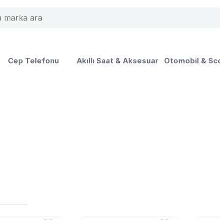
Cep Telefonu
Akıllı Saat & Aksesuar
Otomobil & Sc