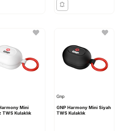
Gnp
Harmony Mini
GNP Harmony Mini Siyah
 TWS Kulaklık
TWS Kulaklık