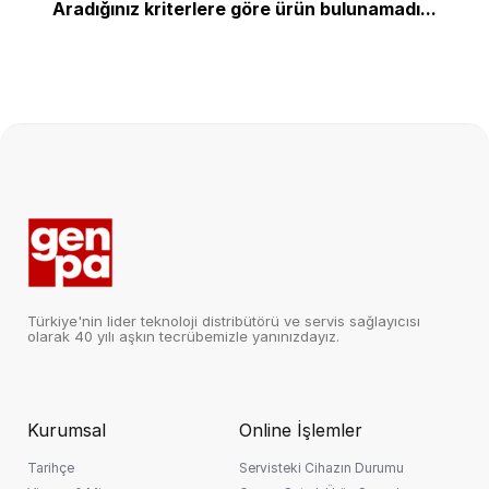
Aradığınız kriterlere göre ürün bulunamadı...
Türkiye'nin lider teknoloji distribütörü ve servis sağlayıcısı
olarak 40 yılı aşkın tecrübemizle yanınızdayız.
Kurumsal
Online İşlemler
Tarihçe
Servisteki Cihazın Durumu