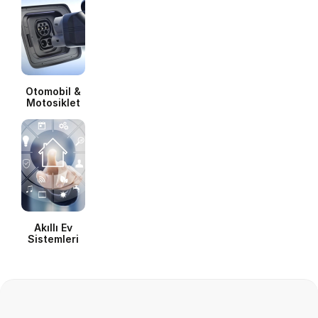
Otomobil &
Motosiklet
Akıllı Ev
Sistemleri