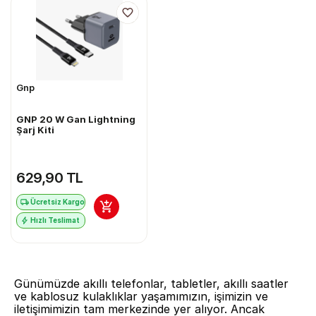
Gnp
GNP 20 W Gan Lightning
Şarj Kiti
629,90 TL
Ücretsiz Kargo
Hızlı Teslimat
Günümüzde akıllı telefonlar, tabletler, akıllı saatler
ve kablosuz kulaklıklar yaşamımızın, işimizin ve
iletişimimizin tam merkezinde yer alıyor. Ancak