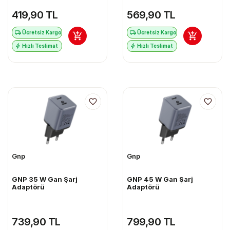
419,90 TL
569,90 TL
Ücretsiz Kargo
Ücretsiz Kargo
Hızlı Teslimat
Hızlı Teslimat
Gnp
Gnp
GNP 35 W Gan Şarj
GNP 45 W Gan Şarj
Adaptörü
Adaptörü
739,90 TL
799,90 TL