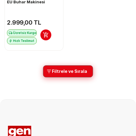
EU Buhar Makinesi
2.999,00 TL
Ücretsiz Kargo
Hızlı Teslimat
Filtrele ve Sırala