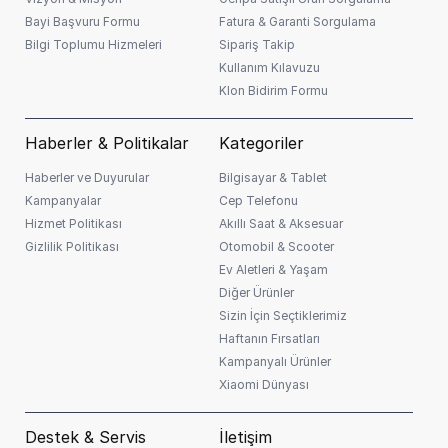
Bayi Başvuru Formu
Fatura & Garanti Sorgulama
Bilgi Toplumu Hizmeleri
Sipariş Takip
Kullanım Kılavuzu
Klon Bidirim Formu
Haberler & Politikalar
Kategoriler
Haberler ve Duyurular
Bilgisayar & Tablet
Kampanyalar
Cep Telefonu
Hizmet Politikası
Akıllı Saat & Aksesuar
Gizlilik Politikası
Otomobil & Scooter
Ev Aletleri & Yaşam
Diğer Ürünler
Sizin İçin Seçtiklerimiz
Haftanın Fırsatları
Kampanyalı Ürünler
Xiaomi Dünyası
Destek & Servis
İletişim