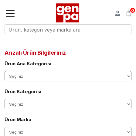
0
Genpa
Servis Merkezlerimiz
Arızalı Ürün Bilgileriniz
Ürün Ana Kategorisi
Ürün Kategorisi
Ürün Marka