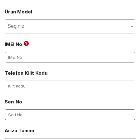
Ürün Model
Seçiniz
IMEI No
Telefon Kilit Kodu
Seri No
Arıza Tanımı