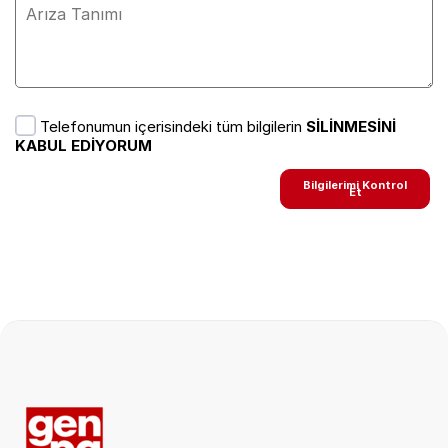
Telefonumun içerisindeki tüm bilgilerin
SİLİNMESİNİ
KABUL EDİYORUM
Bilgilerimi Kontrol
Et