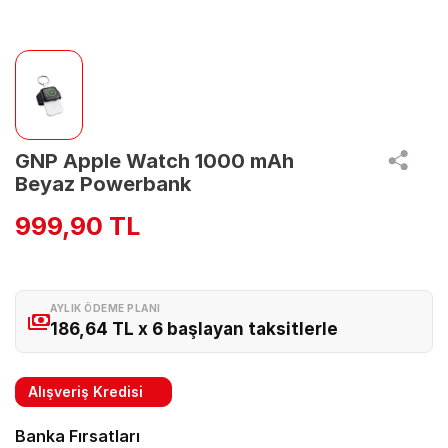
GNP Apple Watch 1000 mAh
Beyaz Powerbank
999,90 TL
AYLIK ÖDEME PLANI
186,64 TL x 6 başlayan taksitlerle
Alışveriş Kredisi
Banka Fırsatları