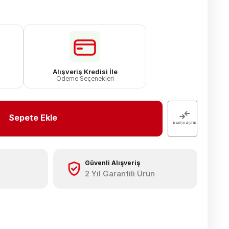
Alışveriş Kredisi İle
Ödeme Seçenekleri
Sepete Ekle
Güvenli Alışveriş
2 Yıl Garantili Ürün