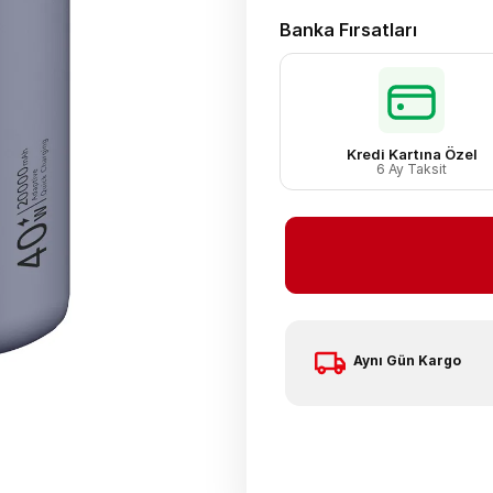
Banka Fırsatları
Kredi Kartına Özel
6 Ay Taksit
Aynı Gün Kargo