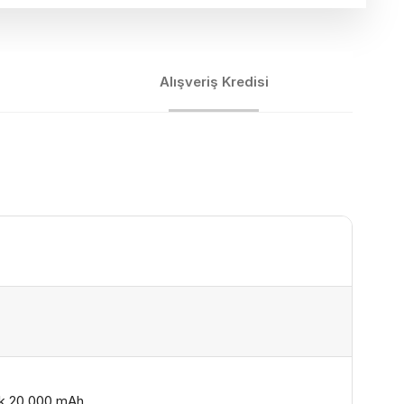
Alışveriş Kredisi
 20.000 mAh