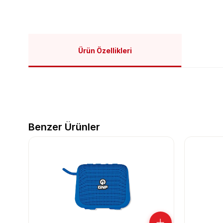
Ürün Özellikleri
Benzer Ürünler