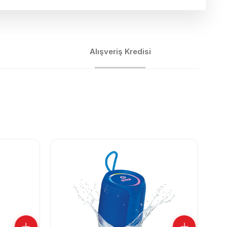
Alışveriş Kredisi