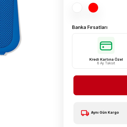
Banka Fırsatları
Kredi Kartına Özel
6 Ay Taksit
Aynı Gün Kargo