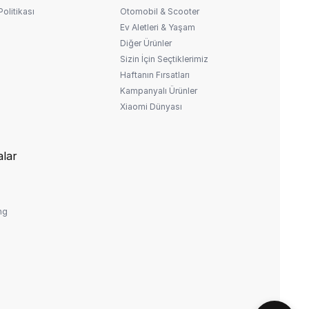
 Politikası
Otomobil & Scooter
Ev Aletleri & Yaşam
Diğer Ürünler
Sizin İçin Seçtiklerimiz
Haftanın Fırsatları
Kampanyalı Ürünler
Xiaomi Dünyası
lar
ng