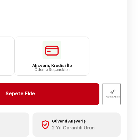
Alışveriş Kredisi İle
Ödeme Seçenekleri
Sepete Ekle
Güvenli Alışveriş
2 Yıl Garantili Ürün