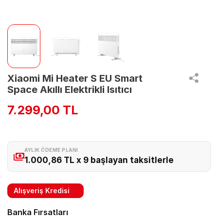
Xiaomi Mi Heater S EU Smart
Space Akıllı Elektrikli Isıtıcı
7.299,00 TL
AYLIK ÖDEME PLANI
1.000,86 TL x 9 başlayan taksitlerle
Alışveriş Kredisi
Banka Fırsatları