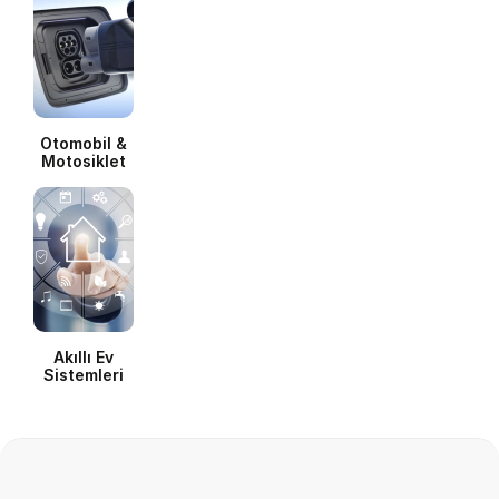
Otomobil &
Motosiklet
Akıllı Ev
Sistemleri