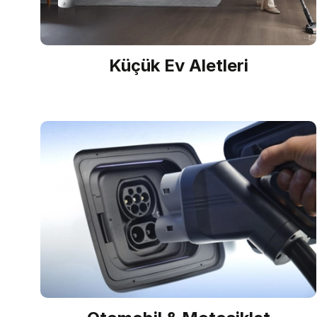
Küçük Ev Aletleri