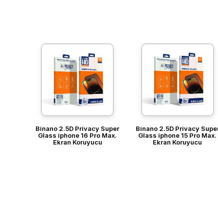
Binano 2.5D Privacy Super
Binano 2.5D Privacy Supe
Glass iphone 16 Pro Max.
Glass iphone 15 Pro Max.
Ekran Koruyucu
Ekran Koruyucu