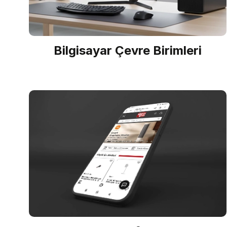
Bilgisayar Çevre Birimleri