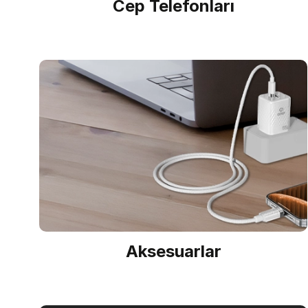
Cep Telefonları
Aksesuarlar