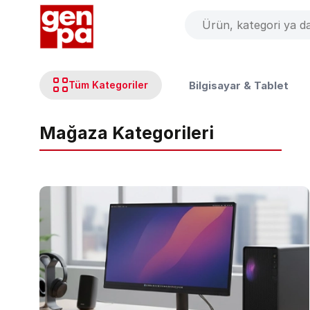
Bilgisayar & Tablet
Tüm Kategoriler
Mağaza Kategorileri