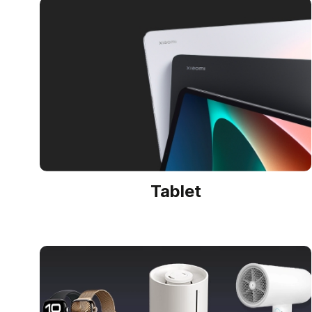
Tablet